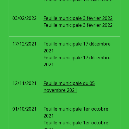
03/02/2022
Feuille municipale 3 février 2022
Feuille municipale 3 février 2022
17/12/2021
Feuille municipale 17 décembre
2021
Feuille municipale 17 décembre
2021
12/11/2021
Feuille municipale du 05
novembre 2021
01/10/2021
Feuille municipale 1er octobre
2021
Feuille municipale 1er octobre