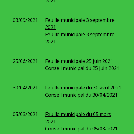
2021
03/09/2021
Feuille municipale 3 septembre
2021
Feuille municipale 3 septembre
2021
25/06/2021
Feuille municipale 25 juin 2021
Conseil municipal du 25 juin 2021
30/04/2021
Feuille municipale du 30 avril 2021
Conseil municipal du 30/04/2021
05/03/2021
Feuille municipale du 05 mars
2021
Conseil municipal du 05/03/2021