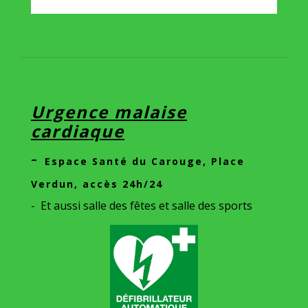
Urgence malaise
cardiaque
-
Espace Santé du Carouge, Place
Verdun
, accès 24h/24
- Et aussi salle des fêtes et salle des sports