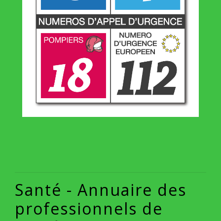
Santé - Annuaire des
professionnels de