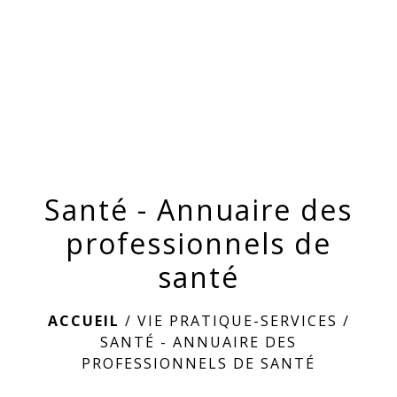
menu
Santé - Annuaire des
professionnels de
santé
ACCUEIL
/
VIE PRATIQUE-SERVICES
/
SANTÉ - ANNUAIRE DES
PROFESSIONNELS DE SANTÉ