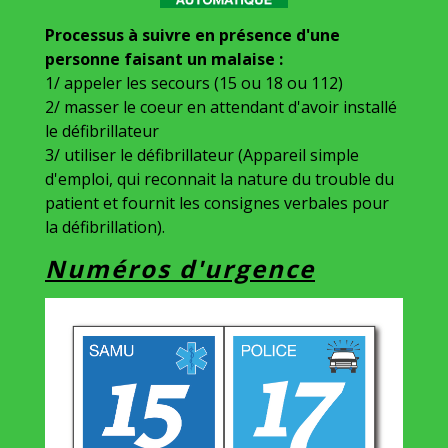
Processus à suivre en présence d'une
personne faisant un malaise :
1/ appeler les secours (15 ou 18 ou 112)
2/ masser le coeur en attendant d'avoir installé
le défibrillateur
3/ utiliser le défibrillateur (Appareil simple
d'emploi, qui reconnait la nature du trouble du
patient et fournit les consignes verbales pour
la défibrillation).
Numéros d'urgence