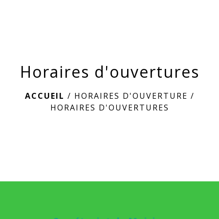
menu
Horaires d'ouvertures
ACCUEIL
/
HORAIRES D'OUVERTURE
/
HORAIRES D'OUVERTURES