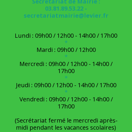
Secrétariat de Mairie :
03.81.89.53.22 -
secretariatmairie@levier.fr
Lundi : 09h00 / 12h00 - 14h00 / 17h00
*
Mardi : 09h00 / 12h00
*
Mercredi : 09h00 / 12h00 - 14h00 /
17h00
*
Jeudi : 09h00 / 12h00 - 14h00 / 17h00
*
Vendredi : 09h00 / 12h00 - 14h00 /
17h00
(Secrétariat fermé le mercredi après-
midi pendant les vacances scolaires)