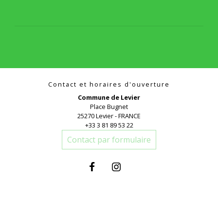
Contact et horaires d'ouverture
Commune de Levier
Place Bugnet
25270 Levier - FRANCE
+33 3 81 89 53 22
Contact par formulaire