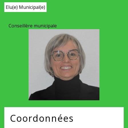
Elu(e) Municipal(e)
Conseillère municipale
Coordonnées