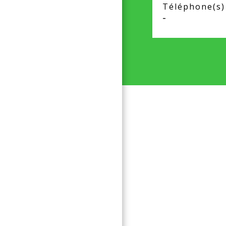
Téléphone(s)
-