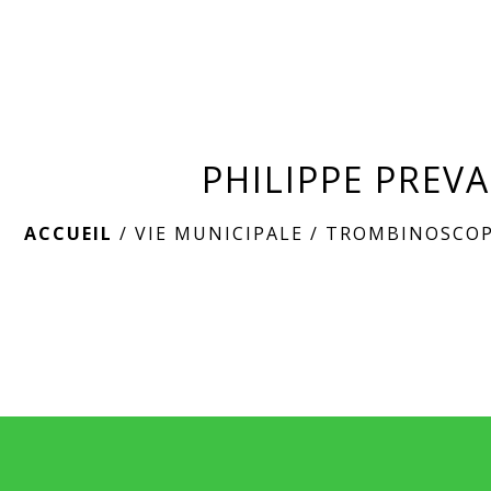
PHILIPPE PREV
ACCUEIL
/
VIE MUNICIPALE
/
TROMBINOSCO