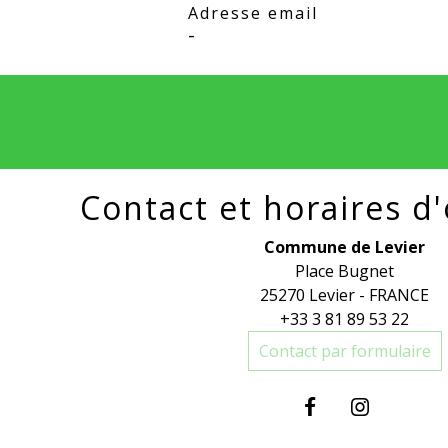
Adresse email
-
Contact et horaires d
Commune de Levier
Place Bugnet
25270 Levier - FRANCE
+33 3 81 89 53 22
Contact par formulaire