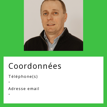
Coordonnées
Téléphone(s)
-
Adresse email
-