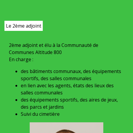
Le 2ème adjoint
2ème adjoint et élu à la Communauté de
Communes Altitude 800
En charge :
des bâtiments communaux, des équipements
sportifs, des salles communales
en lien avec les agents, états des lieux des
salles communales
des équipements sportifs, des aires de jeux,
des parcs et jardins
Suivi du cimetière