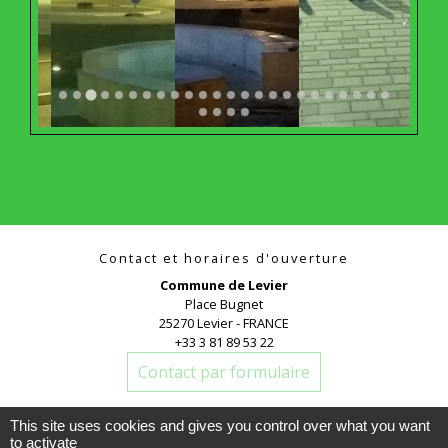
Contact et horaires d'ouverture
Commune de Levier
Place Bugnet
25270 Levier - FRANCE
+33 3 81 89 53 22
Contact par formulaire
This site uses cookies and gives you control over what you want
to activate