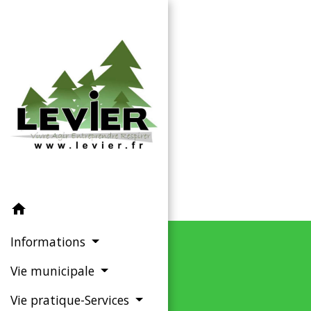
home
Informations
Vie municipale
Vie pratique-Services