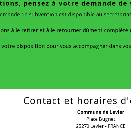
ations, pensez à votre demande de 
demande de subvention est disponible au secrétariat 
tons à le retirer et à le retourner dûment complété
 votre disposition pour vous accompagner dans vo
Contact et horaires d
Commune de Levier
Place Bugnet
25270 Levier - FRANCE