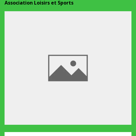
Association Loisirs et Sports