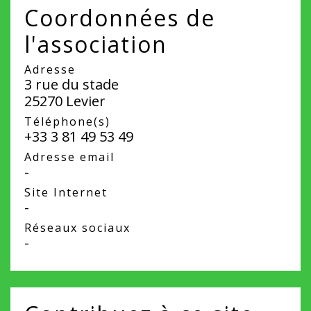
Coordonnées de
l'association
Adresse
3 rue du stade
25270 Levier
Téléphone(s)
+33 3 81 49 53 49
Adresse email
-
Site Internet
-
Réseaux sociaux
-